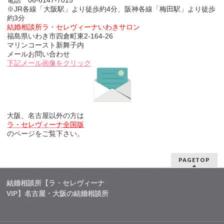
※JR各線「大阪駅」より徒歩約4分、阪神各線「梅田駅」より徒歩
約3分
結婚相談所ラ・セレヴィーナいわきサロン
福島県いわき市四倉町東2-164-26
マリンコースト新舞子内
メールお問い合わせ
下記メール画像をクリック
大阪、名古屋以外の方は
ラ・セレヴィーナ全国版
のページをご覧下さい。
PAGETOP
結婚相談所【ラ・セレヴィーナ
VIP】名古屋・大阪の結婚相談所